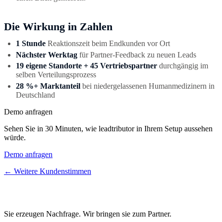
Die Wirkung in Zahlen
1 Stunde
Reaktionszeit beim Endkunden vor Ort
Nächster Werktag
für Partner-Feedback zu neuen Leads
19 eigene Standorte + 45 Vertriebspartner
durchgängig im
selben Verteilungsprozess
28 %+ Marktanteil
bei niedergelassenen Humanmedizinern in
Deutschland
Demo anfragen
Sehen Sie in 30 Minuten, wie leadtributor in Ihrem Setup aussehen
würde.
Demo anfragen
← Weitere Kundenstimmen
Sie erzeugen Nachfrage. Wir bringen sie zum Partner.